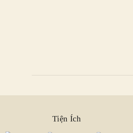
Tiện Ích