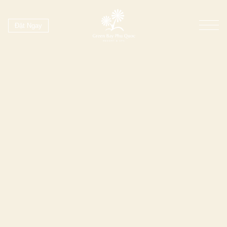
Đặt Ngay