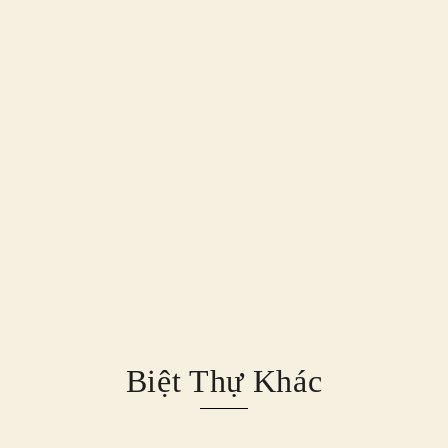
Biệt Thự Khác