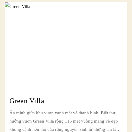
Green Villa
Ẩn mình giữa khu vườn xanh mát và thanh bình, Biệt thự
hướng vườn Green Villa rộng 115 mét vuông mang vẻ đẹp
khung cảnh nên thơ của rừng nguyên sinh từ những tán lá