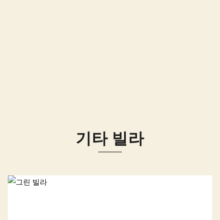
기타 빌라