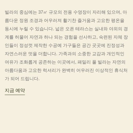
빌라의 중심에는 37㎡ 규모의 전용 수영장이 자리해 있으며, 아
름다운 정원 조경과 어우러져 활기찬 즐거움과 고요한 평온을
동시에 누릴 수 있습니다. 넓은 오픈 테라스는 실내와 야외의 경
계를 허물어 자연과 하나 되는 경험을 선사하고, 숙련된 자체 장
인들이 정성껏 제작한 수공예 가구들은 공간 곳곳에 진정성과
자연스러운 멋을 더합니다. 가족과의 소중한 교감과 개인적인
여유가 조화롭게 공존하는 이곳에서, 패밀리 풀 빌라는 자연의
아름다움과 고요한 럭셔리가 완벽히 어우러진 이상적인 휴식처
가 되어 드립니다.
지금 예약