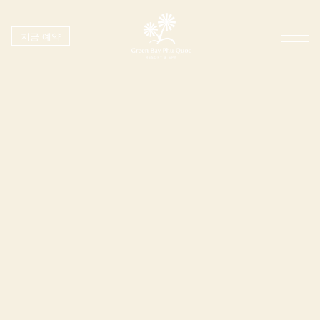
지금 예약