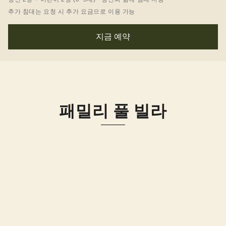
추가 침대는 요청 시 추가 요금으로 이용 가능
지금 예약
패밀리 풀 빌라