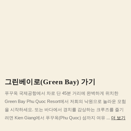
그린베이로(Green Bay) 가기
푸꾸옥 국제공항에서 차로 단 45분 거리에 완벽하게 위치한
Green Bay Phu Quoc Resort에서 저희의 낙원으로 놀라운 모험
을 시작하세요. 또는 바다에서 경치를 감상하는 크루즈를 즐기
려면 Kien Giang에서 푸꾸옥(Phu Quoc) 섬까지 여유 ...
더 보기