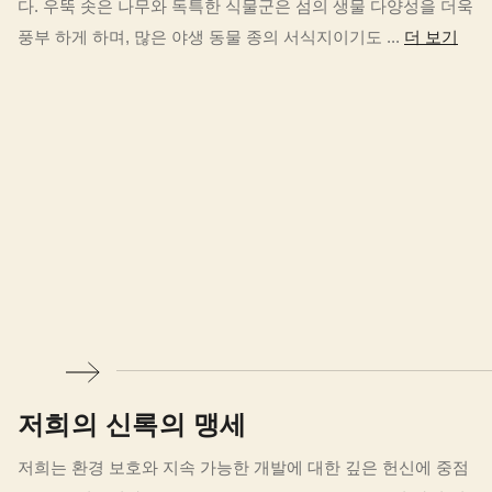
다. 우뚝 솟은 나무와 독특한 식물군은 섬의 생물 다양성을 더욱
풍부 하게 하며, 많은 야생 동물 종의 서식지이기도 ...
더 보기
저희의 신록의 맹세
저희는 환경 보호와 지속 가능한 개발에 대한 깊은 헌신에 중점