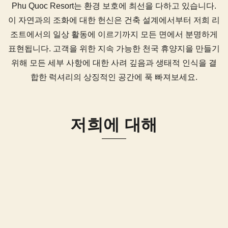
Phu Quoc Resort는 환경 보호에 최선을 다하고 있습니다.
이 자연과의 조화에 대한 헌신은 건축 설계에서부터 저희 리
조트에서의 일상 활동에 이르기까지 모든 면에서 분명하게
표현됩니다. 고객을 위한 지속 가능한 천국 휴양지을 만들기
위해 모든 세부 사항에 대한 사려 깊음과 생태적 인식을 결
합한 럭셔리의 상징적인 공간에 푹 빠져보세요.
저희에 대해