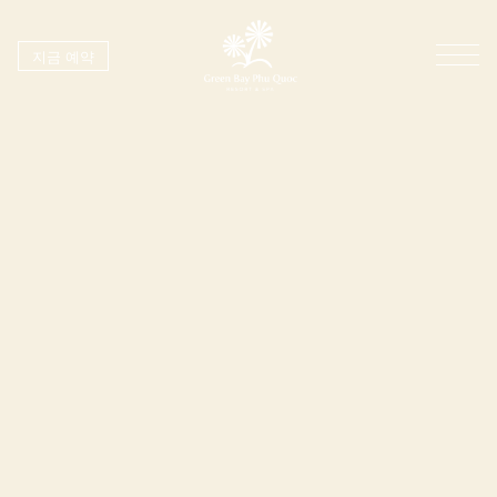
지금 예약