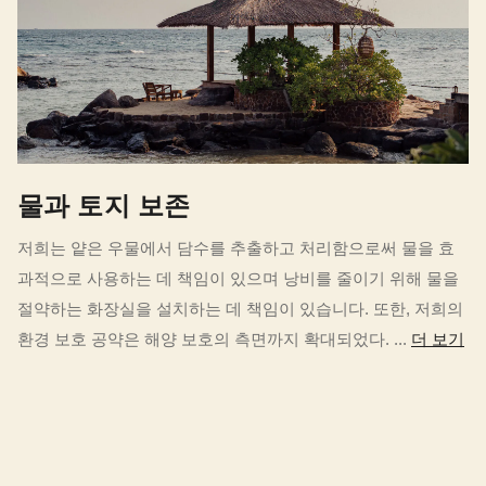
물과 토지 보존
저희는 얕은 우물에서 담수를 추출하고 처리함으로써 물을 효
과적으로 사용하는 데 책임이 있으며 낭비를 줄이기 위해 물을
절약하는 화장실을 설치하는 데 책임이 있습니다. 또한, 저희의
환경 보호 공약은 해양 보호의 측면까지 확대되었다. ...
더 보기