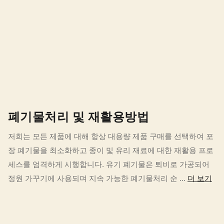
폐기물처리 및 재활용방법
저희는 모든 제품에 대해 항상 대용량 제품 구매를 선택하여 포
장 폐기물을 최소화하고 종이 및 유리 재료에 대한 재활용 프로
세스를 엄격하게 시행합니다. 유기 폐기물은 퇴비로 가공되어
정원 가꾸기에 사용되며 지속 가능한 폐기물처리 순 ...
더 보기