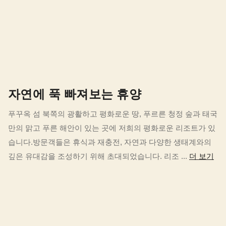
자연에 푹 빠져보는 휴양
푸꾸옥 섬 북쪽의 광활하고 평화로운 땅, 푸르른 청정 숲과 태국
만의 맑고 푸른 해안이 있는 곳에 저희의 평화로운 리조트가 있
습니다.방문객들은 휴식과 재충전, 자연과 다양한 생태계와의
깊은 유대감을 조성하기 위해 초대되었습니다. 리조 ...
더 보기