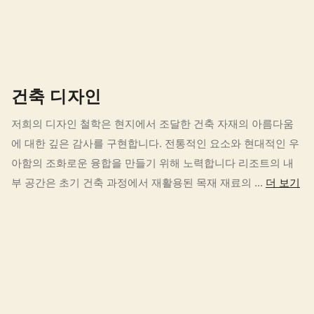
건축 디자인
저희의 디자인 철학은 현지에서 조달한 건축 자재의 아름다움
에 대한 깊은 감사를 구현합니다. 전통적인 요소와 현대적인 우
아함의 조화로운 융합을 만들기 위해 노력합니다 리조트의 내
부 공간은 초기 건축 과정에서 재활용된 목재 재료의 ...
더 보기