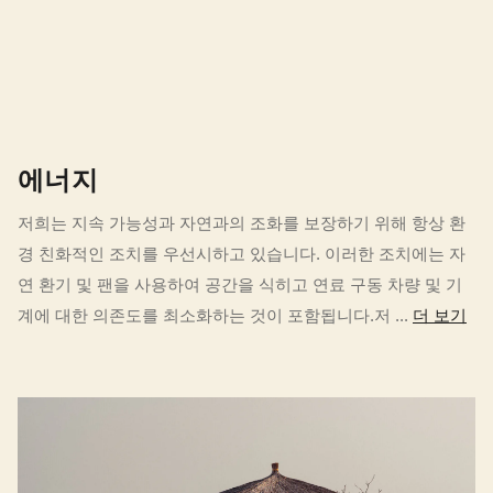
에너지
저희는 지속 가능성과 자연과의 조화를 보장하기 위해 항상 환
경 친화적인 조치를 우선시하고 있습니다. 이러한 조치에는 자
연 환기 및 팬을 사용하여 공간을 식히고 연료 구동 차량 및 기
계에 대한 의존도를 최소화하는 것이 포함됩니다.저 ...
더 보기