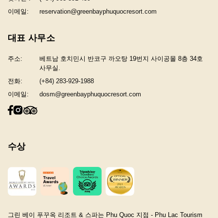
이메일:
reservation@greenbayphuquocresort.com
대표 사무소
주소:
베트남 호치민시 반코구 까오탕 19번지 사이공몰 8층 34호
사무실.
전화:
(+84) 283-929-1988
이메일:
dosm@greenbayphuquocresort.com
수상
그린 베이 푸꾸옥 리조트 & 스파는 Phu Quoc 지점 - Phu Lac Tourism