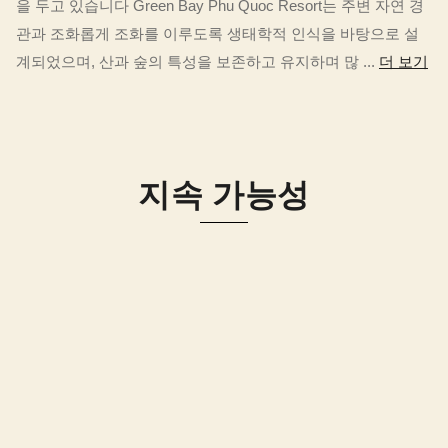
을 두고 있습니다 Green Bay Phu Quoc Resort는 주변 자연 경
관과 조화롭게 조화를 이루도록 생태학적 인식을 바탕으로 설
계되었으며, 산과 숲의 특성을 보존하고 유지하며 많 ...
더 보기
지속 가능성