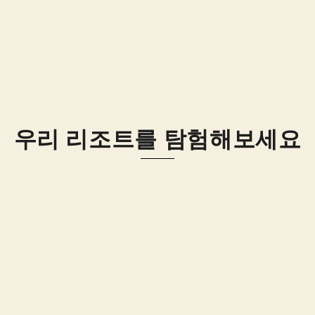
우리 리조트를 탐험해보세요